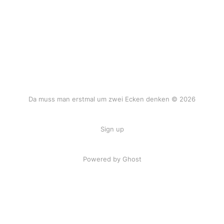
Da muss man erstmal um zwei Ecken denken © 2026
Sign up
Powered by Ghost